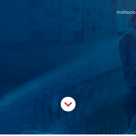
Instituci