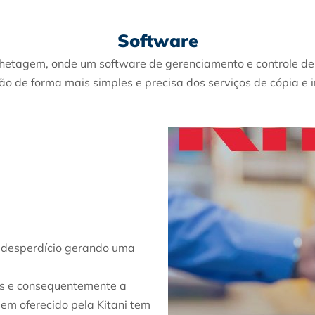
Software
ilhetagem, onde um software de gerenciamento e controle de
ão de forma mais simples e precisa dos serviços de cópia e 
 o desperdício gerando uma
ões e consequentemente a
em oferecido pela Kitani tem