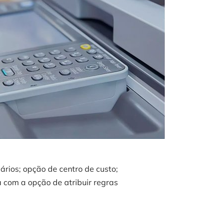
ários; opção de centro de custo;
a com a opção de atribuir regras