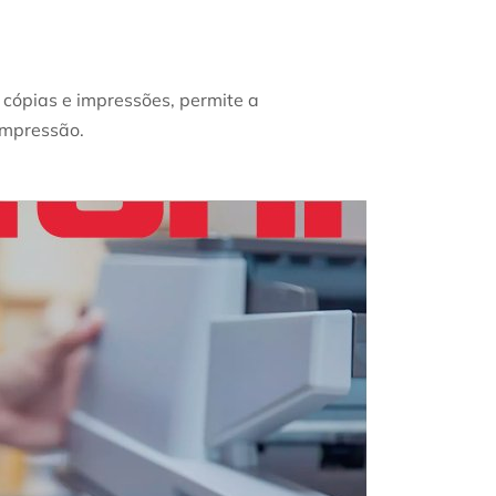
 cópias e impressões, permite a
impressão.