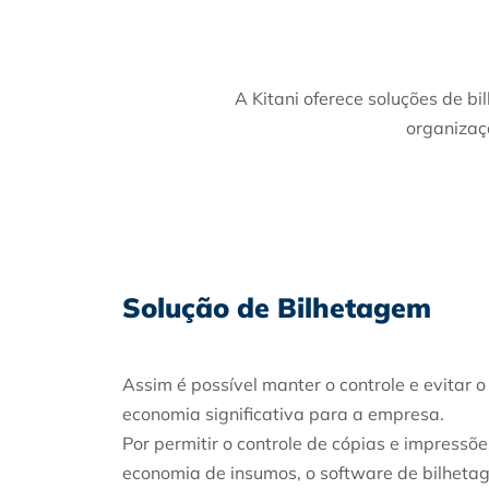
A Kitani oferece soluções de b
organizaç
Solução de Bilhetagem
Assim é possível manter o controle e evitar
economia significativa para a empresa.
Por permitir o controle de cópias e impress
economia de insumos, o software de bilhetag