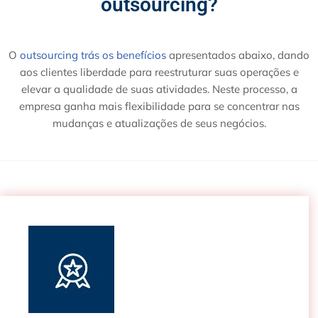
outsourcing?
O
outsourcing trás os benefícios
apresentados abaixo, dando
aos clientes liberdade para reestruturar suas operações e
elevar a qualidade de suas atividades. Neste processo, a
empresa ganha mais flexibilidade para se concentrar nas
mudanças e atualizações de seus negócios.