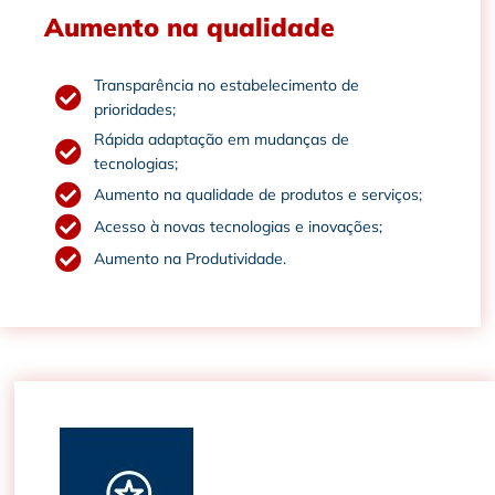
Aumento na qualidade
Transparência no estabelecimento de
prioridades;
Rápida adaptação em mudanças de
tecnologias;
Aumento na qualidade de produtos e serviços;
Acesso à novas tecnologias e inovações;
Aumento na Produtividade.