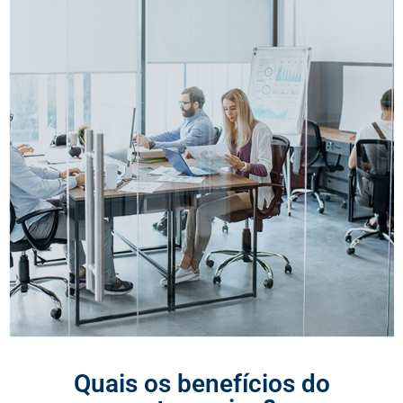
Quais os benefícios do