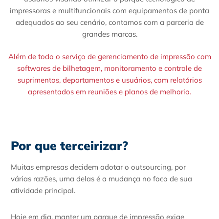
impressoras e multifuncionais com equipamentos de ponta
adequados ao seu cenário, contamos com a parceria de
grandes marcas.
Além de todo o serviço de gerenciamento de impressão com
softwares de bilhetagem, monitoramento e controle de
suprimentos, departamentos e usuários, com relatórios
apresentados em reuniões e planos de melhoria.
Por que terceirizar?
Muitas empresas decidem adotar o outsourcing, por
várias razões, uma delas é a mudança no foco de sua
atividade principal.
Hoje em dia, manter um parque de impressão exige