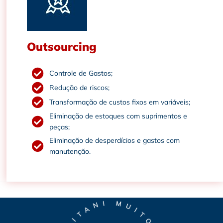
Outsourcing
Controle de Gastos;
Redução de riscos;
Transformação de custos fixos em variáveis;
Eliminação de estoques com suprimentos e
peças;
Eliminação de desperdícios e gastos com
manutenção.