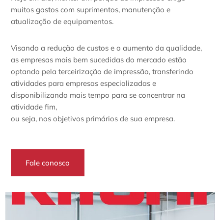
muitos gastos com suprimentos, manutenção e
atualização de equipamentos.
Visando a redução de custos e o aumento da qualidade,
as empresas mais bem sucedidas do mercado estão
optando pela terceirização de impressão, transferindo
atividades para empresas especializadas e
disponibilizando mais tempo para se concentrar na
atividade fim,
ou seja, nos objetivos primários de sua empresa.
Fale conosco